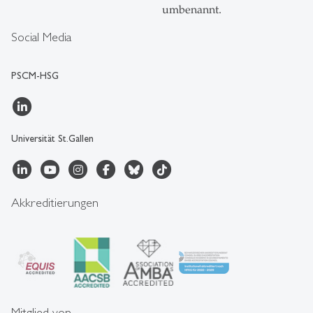
umbenannt.
Social Media
PSCM-HSG
Universität St.Gallen
Akkreditierungen
Mitglied von