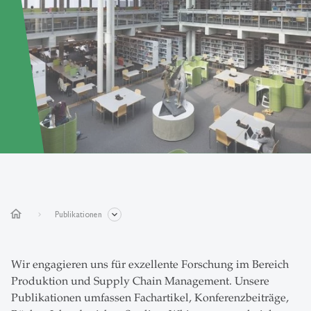
home
Publikationen
Wir engagieren uns für exzellente Forschung im Bereich
Produktion und Supply Chain Management. Unsere
Publikationen umfassen Fachartikel, Konferenzbeiträge,