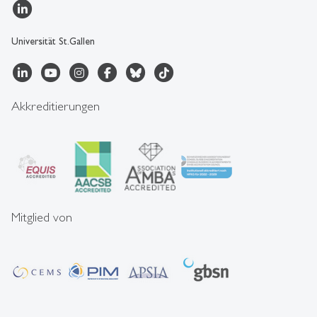
Universität St.Gallen
Akkreditierungen
Mitglied von