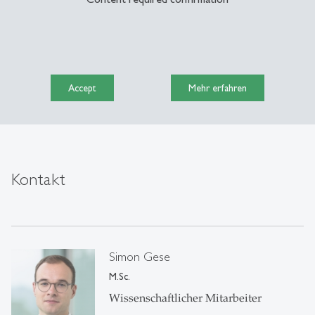
Accept
Mehr erfahren
Kontakt
Simon Gese
M.Sc.
Wissenschaftlicher Mitarbeiter