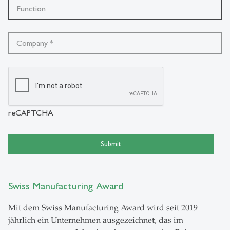
Function
Company
*
reCAPTCHA
Submit
Swiss Manufacturing Award
Mit dem Swiss Manufacturing Award wird seit 2019
jährlich ein Unternehmen ausgezeichnet, das im