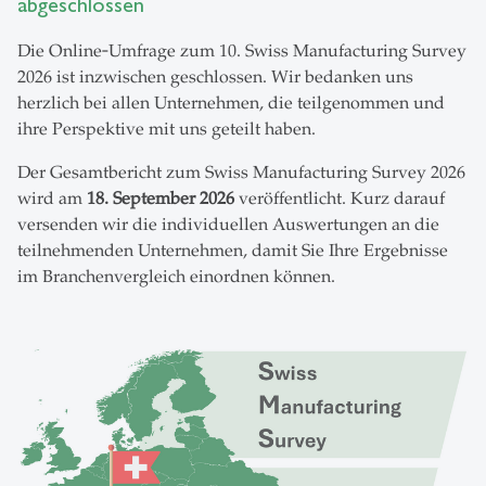
abgeschlossen
Die Online‑Umfrage zum 10. Swiss Manufacturing Survey
2026 ist inzwischen geschlossen. Wir bedanken uns
herzlich bei allen Unternehmen, die teilgenommen und
ihre Perspektive mit uns geteilt haben.
Der Gesamtbericht zum Swiss Manufacturing Survey 2026
wird am
18. September 2026
veröffentlicht. Kurz darauf
versenden wir die individuellen Auswertungen an die
teilnehmenden Unternehmen, damit Sie Ihre Ergebnisse
im Branchenvergleich einordnen können.