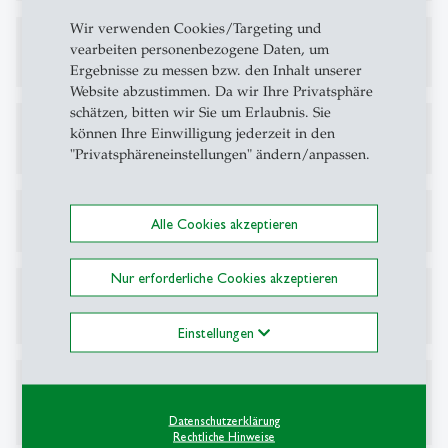
Wir verwenden Cookies/Targeting und
vearbeiten personenbezogene Daten, um
Ergebnisse zu messen bzw. den Inhalt unserer
Website abzustimmen. Da wir Ihre Privatsphäre
schätzen, bitten wir Sie um Erlaubnis. Sie
können Ihre Einwilligung jederzeit in den
"Privatsphäreneinstellungen" ändern/anpassen.
Alle Cookies akzeptieren
Nur erforderliche Cookies akzeptieren
Einstellungen
Datenschutzerklärung
Rechtliche Hinweise