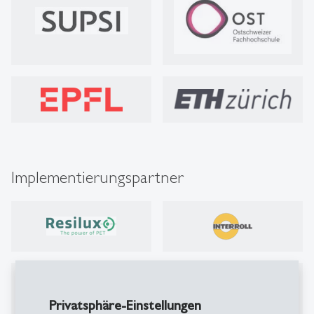
Implementierungspartner
Privatsphäre-Einstellungen