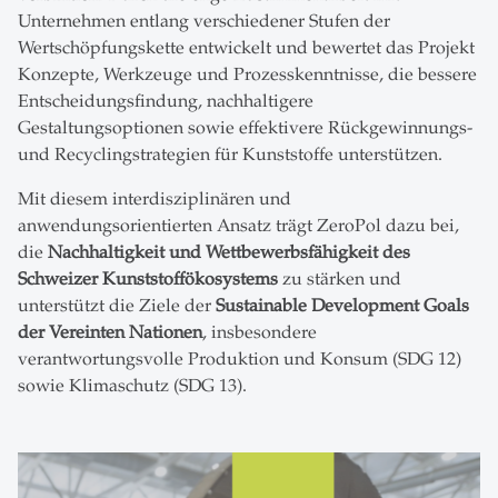
Unternehmen entlang verschiedener Stufen der
Wertschöpfungskette entwickelt und bewertet das Projekt
Konzepte, Werkzeuge und Prozesskenntnisse, die bessere
Entscheidungsfindung, nachhaltigere
Gestaltungsoptionen sowie effektivere Rückgewinnungs-
und Recyclingstrategien für Kunststoffe unterstützen.
Mit diesem interdisziplinären und
anwendungsorientierten Ansatz trägt ZeroPol dazu bei,
die
Nachhaltigkeit und Wettbewerbsfähigkeit des
Schweizer Kunststoffökosystems
zu stärken und
unterstützt die Ziele der
Sustainable Development Goals
der Vereinten Nationen
, insbesondere
verantwortungsvolle Produktion und Konsum (SDG 12)
sowie Klimaschutz (SDG 13).