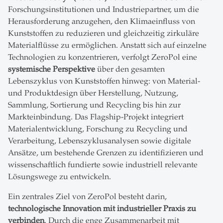
Forschungsinstitutionen und Industriepartner, um die
Herausforderung anzugehen, den Klimaeinfluss von
Kunststoffen zu reduzieren und gleichzeitig zirkuläre
Materialflüsse zu ermöglichen. Anstatt sich auf einzelne
Technologien zu konzentrieren, verfolgt ZeroPol eine
systemische Perspektive
über den gesamten
Lebenszyklus von Kunststoffen hinweg: von Material-
und Produktdesign über Herstellung, Nutzung,
Sammlung, Sortierung und Recycling bis hin zur
Markteinbindung. Das Flagship-Projekt integriert
Materialentwicklung, Forschung zu Recycling und
Verarbeitung, Lebenszyklusanalysen sowie digitale
Ansätze, um bestehende Grenzen zu identifizieren und
wissenschaftlich fundierte sowie industriell relevante
Lösungswege zu entwickeln.
Ein zentrales Ziel von ZeroPol besteht darin,
technologische Innovation mit industrieller Praxis zu
verbinden
. Durch die enge Zusammenarbeit mit