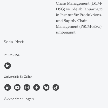
Chain Management (ISCM-
HSG) wurde ab Januar 2025
in Institut für Produktions-
und Supply Chain
Management (PSCM-HSG)
umbenannt.
Social Media
PSCM-HSG
Universität St.Gallen
Akkreditierungen